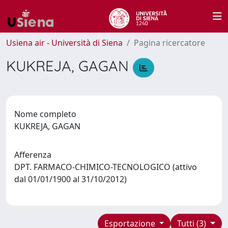
Usiena air - Università di Siena
Pagina ricercatore
KUKREJA, GAGAN
Nome completo
KUKREJA, GAGAN
Afferenza
DPT. FARMACO-CHIMICO-TECNOLOGICO (attivo
dal 01/01/1900 al 31/10/2012)
Esportazione
Tutti (3)