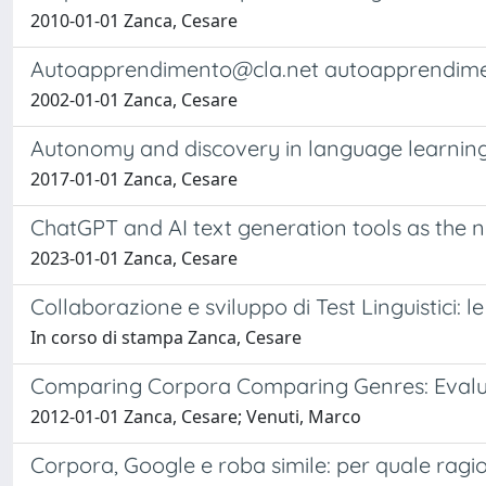
2010-01-01 Zanca, Cesare
Autoapprendimento@cla.net
autoapprendiment
2002-01-01 Zanca, Cesare
Autonomy and discovery in language learning:
2017-01-01 Zanca, Cesare
ChatGPT and AI text generation tools as the n
2023-01-01 Zanca, Cesare
Collaborazione e sviluppo di Test Linguistici: 
In corso di stampa Zanca, Cesare
Comparing Corpora Comparing Genres: Evaluat
2012-01-01 Zanca, Cesare; Venuti, Marco
Corpora, Google e roba simile: per quale ragi