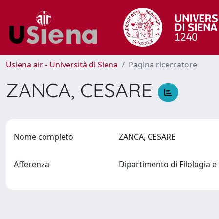
Usiena air - Università di Siena
Pagina ricercatore
ZANCA, CESARE
Nome completo
ZANCA, CESARE
Afferenza
Dipartimento di Filologia e