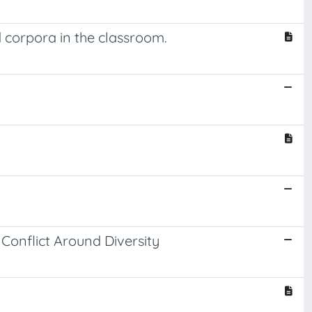
d corpora in the classroom.
 Conflict Around Diversity