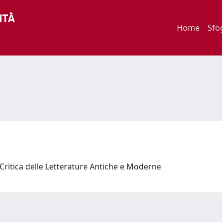
Home
Sfo
 Critica delle Letterature Antiche e Moderne