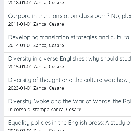
2018-01-01 Zanca, Cesare
Corpora in the translation classroom? No, ple
2011-01-01 Zanca, Cesare
Developing translation strategies and cultur
2014-01-01 Zanca, Cesare
Diversity in diverse Englishes : why should stu
2015-01-01 Zanca, Cesare
Diversity of thought and the culture war: how
2023-01-01 Zanca, Cesare
Diversity, Woke and the War of Words: the Role
In corso di stampa Zanca, Cesare
Equality policies in the English press: A study
2019-01-01 Zanca, Cesare