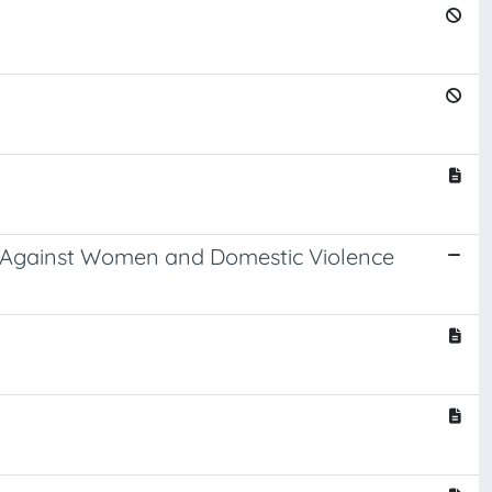
ce Against Women and Domestic Violence