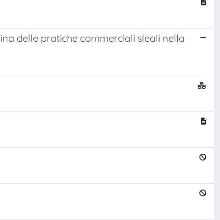
lina delle pratiche commerciali sleali nella