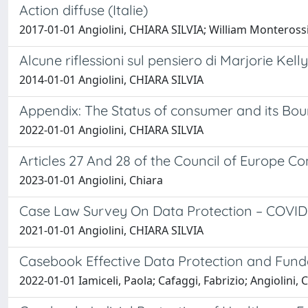
Action diffuse (Italie)
2017-01-01 Angiolini, CHIARA SILVIA; William Monteross
Alcune riflessioni sul pensiero di Marjorie Kell
2014-01-01 Angiolini, CHIARA SILVIA
Appendix: The Status of consumer and its Bou
2022-01-01 Angiolini, CHIARA SILVIA
Articles 27 And 28 of the Council of Europe
2023-01-01 Angiolini, Chiara
Case Law Survey On Data Protection – COVID-1
2021-01-01 Angiolini, CHIARA SILVIA
Casebook Effective Data Protection and Fund
2022-01-01 Iamiceli, Paola; Cafaggi, Fabrizio; Angiolini,