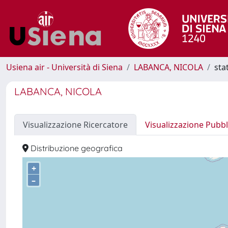
Usiena air - Università di Siena
LABANCA, NICOLA
sta
LABANCA, NICOLA
Visualizzazione Ricercatore
Visualizzazione Pubbl
Distribuzione geografica
+
–