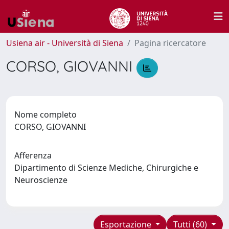
Usiena air - Università di Siena
Pagina ricercatore
CORSO, GIOVANNI
Nome completo
CORSO, GIOVANNI
Afferenza
Dipartimento di Scienze Mediche, Chirurgiche e
Neuroscienze
Esportazione
Tutti (60)