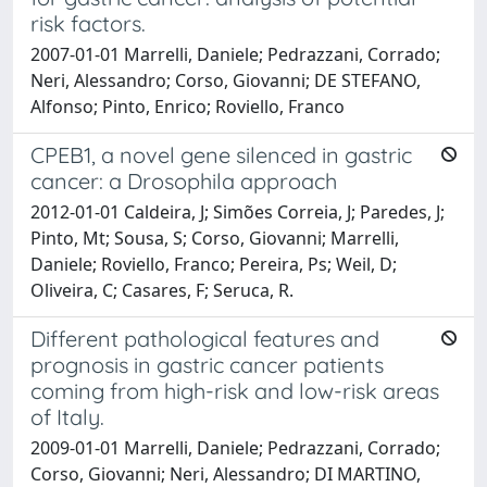
risk factors.
2007-01-01 Marrelli, Daniele; Pedrazzani, Corrado;
Neri, Alessandro; Corso, Giovanni; DE STEFANO,
Alfonso; Pinto, Enrico; Roviello, Franco
CPEB1, a novel gene silenced in gastric
cancer: a Drosophila approach
2012-01-01 Caldeira, J; Simões Correia, J; Paredes, J;
Pinto, Mt; Sousa, S; Corso, Giovanni; Marrelli,
Daniele; Roviello, Franco; Pereira, Ps; Weil, D;
Oliveira, C; Casares, F; Seruca, R.
Different pathological features and
prognosis in gastric cancer patients
coming from high-risk and low-risk areas
of Italy.
2009-01-01 Marrelli, Daniele; Pedrazzani, Corrado;
Corso, Giovanni; Neri, Alessandro; DI MARTINO,