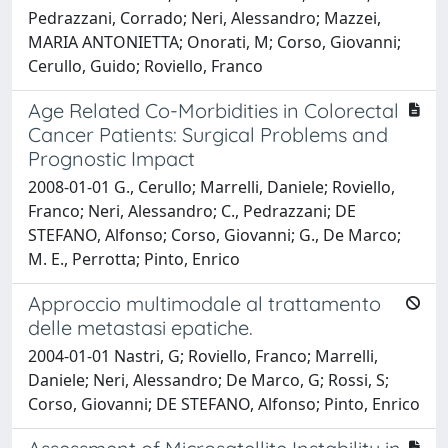
Pedrazzani, Corrado; Neri, Alessandro; Mazzei,
MARIA ANTONIETTA; Onorati, M; Corso, Giovanni;
Cerullo, Guido; Roviello, Franco
Age Related Co-Morbidities in Colorectal
Cancer Patients: Surgical Problems and
Prognostic Impact
2008-01-01 G., Cerullo; Marrelli, Daniele; Roviello,
Franco; Neri, Alessandro; C., Pedrazzani; DE
STEFANO, Alfonso; Corso, Giovanni; G., De Marco;
M. E., Perrotta; Pinto, Enrico
Approccio multimodale al trattamento
delle metastasi epatiche.
2004-01-01 Nastri, G; Roviello, Franco; Marrelli,
Daniele; Neri, Alessandro; De Marco, G; Rossi, S;
Corso, Giovanni; DE STEFANO, Alfonso; Pinto, Enrico