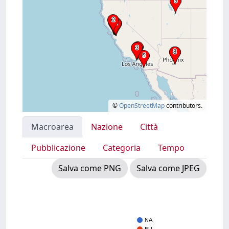
©
OpenStreetMap
contributors.
Macroarea
Nazione
Città
Pubblicazione
Categoria
Tempo
Salva come PNG
Salva come JPEG
NA