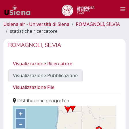
Usiena air - Università di Siena
ROMAGNOLI, SILVIA
statistiche ricercatore
ROMAGNOLI, SILVIA
Visualizzazione Ricercatore
Visualizzazione Pubblicazione
Visualizzazione File
Distribuzione geografica
+
–