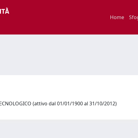
Home
Sfo
NOLOGICO (attivo dal 01/01/1900 al 31/10/2012)