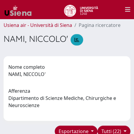
Usiena air - Università di Siena
Pagina ricercatore
NAMI, NICCOLO'
Nome completo
NAMI, NICCOLO'
Afferenza
Dipartimento di Scienze Mediche, Chirurgiche e
Neuroscienze
Esportazione
Tutti (22)