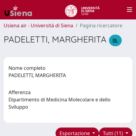
Usiena air - Università di Siena
Pagina ricercatore
PADELETTI, MARGHERITA
Nome completo
PADELETTI, MARGHERITA
Afferenza
Dipartimento di Medicina Molecolare e dello
Sviluppo
Esportazione
Tutti (11)