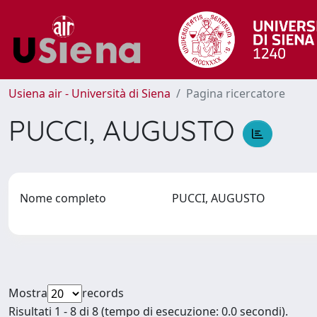
Usiena air - Università di Siena
Pagina ricercatore
PUCCI, AUGUSTO
Nome completo
PUCCI, AUGUSTO
Mostra
records
Risultati 1 - 8 di 8 (tempo di esecuzione: 0.0 secondi).