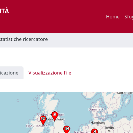
Home
Sfo
statistiche ricercatore
icazione
Visualizzazione File