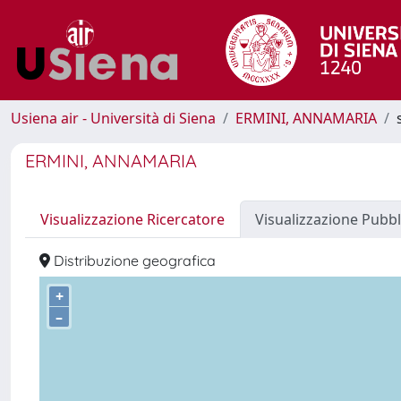
Usiena air - Università di Siena
ERMINI, ANNAMARIA
ERMINI, ANNAMARIA
Visualizzazione Ricercatore
Visualizzazione Pubbl
Distribuzione geografica
+
–