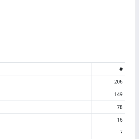
#
206
149
78
16
7