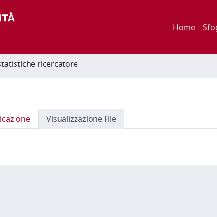
Home
Sfo
statistiche ricercatore
icazione
Visualizzazione File