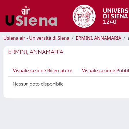
Usiena air - Università di Siena
ERMINI, ANNAMARIA
ERMINI, ANNAMARIA
Visualizzazione Ricercatore
Visualizzazione Pubbl
Nessun dato disponibile