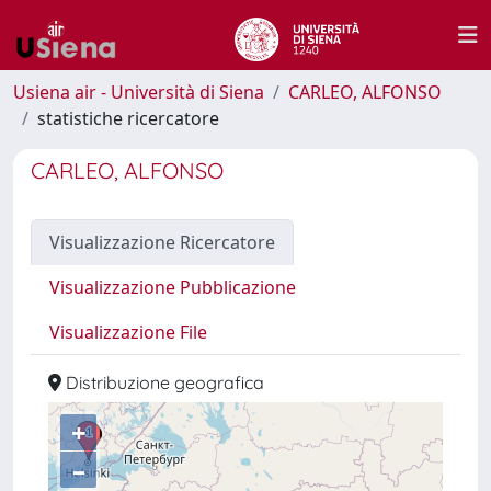
Usiena air - Università di Siena
CARLEO, ALFONSO
statistiche ricercatore
CARLEO, ALFONSO
Visualizzazione Ricercatore
Visualizzazione Pubblicazione
Visualizzazione File
Distribuzione geografica
+
–