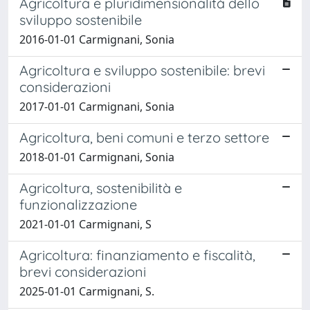
Agricoltura e pluridimensionalità dello
sviluppo sostenibile
2016-01-01 Carmignani, Sonia
Agricoltura e sviluppo sostenibile: brevi
considerazioni
2017-01-01 Carmignani, Sonia
Agricoltura, beni comuni e terzo settore
2018-01-01 Carmignani, Sonia
Agricoltura, sostenibilità e
funzionalizzazione
2021-01-01 Carmignani, S
Agricoltura: finanziamento e fiscalità,
brevi considerazioni
2025-01-01 Carmignani, S.