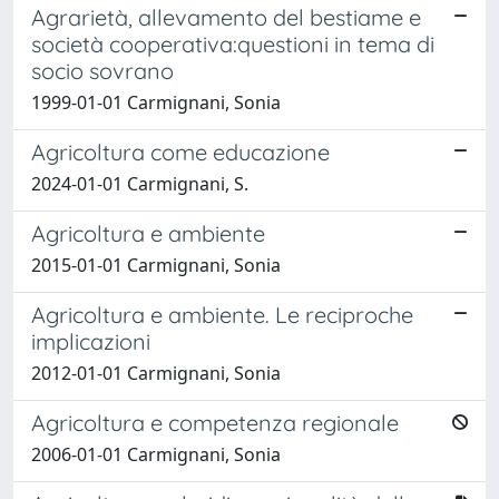
Agrarietà, allevamento del bestiame e
società cooperativa:questioni in tema di
socio sovrano
1999-01-01 Carmignani, Sonia
Agricoltura come educazione
2024-01-01 Carmignani, S.
Agricoltura e ambiente
2015-01-01 Carmignani, Sonia
Agricoltura e ambiente. Le reciproche
implicazioni
2012-01-01 Carmignani, Sonia
Agricoltura e competenza regionale
2006-01-01 Carmignani, Sonia