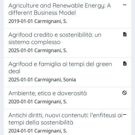
Agriculture and Renewable Energy: A
different Business Model
2019-01-01 Carmignani, S.
Agrifood credito e sostenibilità: un
sistema complesso
2025-01-01 Carmignani, S.
Agrifood e famiglia ai tempi del green
deal
2025-01-01 Carmignani, Sonia
Ambiente, etica e doverosità
2020-01-01 Carmignani, S.
Antichi diritti, nuovi contenuti: l'enfiteusi ai
tempi della sostenibilità
2024-01-01 Carmignani, S.