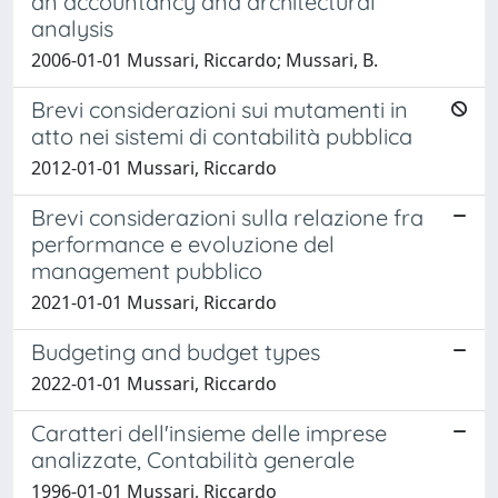
an accountancy and architectural
analysis
2006-01-01 Mussari, Riccardo; Mussari, B.
Brevi considerazioni sui mutamenti in
atto nei sistemi di contabilità pubblica
2012-01-01 Mussari, Riccardo
Brevi considerazioni sulla relazione fra
performance e evoluzione del
management pubblico
2021-01-01 Mussari, Riccardo
Budgeting and budget types
2022-01-01 Mussari, Riccardo
Caratteri dell'insieme delle imprese
analizzate, Contabilità generale
1996-01-01 Mussari, Riccardo