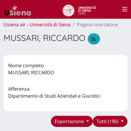
Usiena air - Università di Siena
Pagina ricercatore
MUSSARI, RICCARDO
Nome completo
MUSSARI, RICCARDO
Afferenza
Dipartimento di Studi Aziendali e Giuridici
Esportazione
Tutti (196)