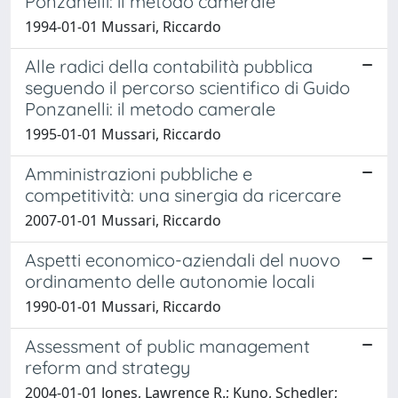
Ponzanelli: il metodo camerale
1994-01-01 Mussari, Riccardo
Alle radici della contabilità pubblica
seguendo il percorso scientifico di Guido
Ponzanelli: il metodo camerale
1995-01-01 Mussari, Riccardo
Amministrazioni pubbliche e
competitività: una sinergia da ricercare
2007-01-01 Mussari, Riccardo
Aspetti economico-aziendali del nuovo
ordinamento delle autonomie locali
1990-01-01 Mussari, Riccardo
Assessment of public management
reform and strategy
2004-01-01 Jones, Lawrence R.; Kuno, Schedler;