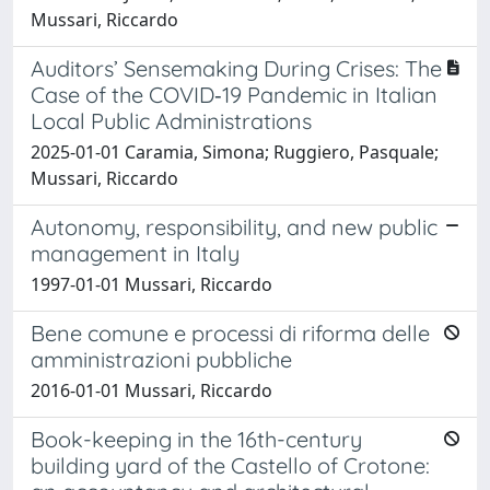
Mussari, Riccardo
Auditors’ Sensemaking During Crises: The
Case of the COVID‐19 Pandemic in Italian
Local Public Administrations
2025-01-01 Caramia, Simona; Ruggiero, Pasquale;
Mussari, Riccardo
Autonomy, responsibility, and new public
management in Italy
1997-01-01 Mussari, Riccardo
Bene comune e processi di riforma delle
amministrazioni pubbliche
2016-01-01 Mussari, Riccardo
Book-keeping in the 16th-century
building yard of the Castello of Crotone: