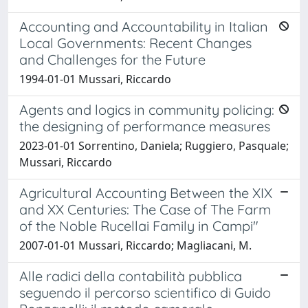
Accounting and Accountability in Italian
Local Governments: Recent Changes
and Challenges for the Future
1994-01-01 Mussari, Riccardo
Agents and logics in community policing:
the designing of performance measures
2023-01-01 Sorrentino, Daniela; Ruggiero, Pasquale;
Mussari, Riccardo
Agricultural Accounting Between the XIX
and XX Centuries: The Case of The Farm
of the Noble Rucellai Family in Campi"
2007-01-01 Mussari, Riccardo; Magliacani, M.
Alle radici della contabilità pubblica
seguendo il percorso scientifico di Guido