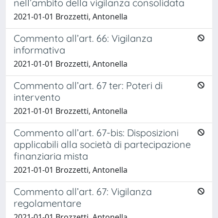
nell’ambito della vigilanza consolidata
2021-01-01 Brozzetti, Antonella
Commento all’art. 66: Vigilanza
informativa
2021-01-01 Brozzetti, Antonella
Commento all’art. 67 ter: Poteri di
intervento
2021-01-01 Brozzetti, Antonella
Commento all’art. 67-bis: Disposizioni
applicabili alla società di partecipazione
finanziaria mista
2021-01-01 Brozzetti, Antonella
Commento all’art. 67: Vigilanza
regolamentare
2021-01-01 Brozzetti, Antonella