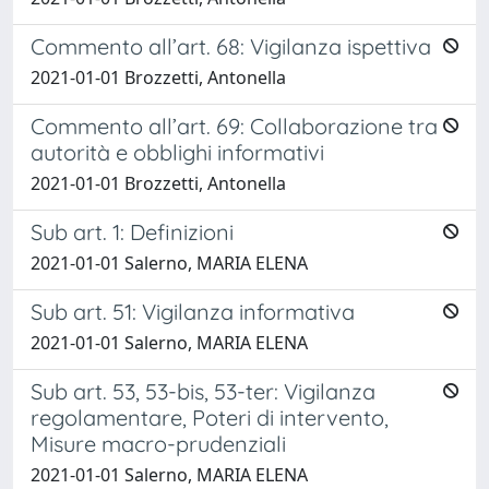
Commento all’art. 68: Vigilanza ispettiva
2021-01-01 Brozzetti, Antonella
Commento all’art. 69: Collaborazione tra
autorità e obblighi informativi
2021-01-01 Brozzetti, Antonella
Sub art. 1: Definizioni
2021-01-01 Salerno, MARIA ELENA
Sub art. 51: Vigilanza informativa
2021-01-01 Salerno, MARIA ELENA
Sub art. 53, 53-bis, 53-ter: Vigilanza
regolamentare, Poteri di intervento,
Misure macro-prudenziali
2021-01-01 Salerno, MARIA ELENA