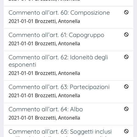
Commento all’art. 60: Composizione
2021-01-01 Brozzetti, Antonella
Commento all’art. 61: Capogruppo
2021-01-01 Brozzetti, Antonella
Commento all’art. 62: Idoneità degli
esponenti
2021-01-01 Brozzetti, Antonella
Commento all’art. 63: Partecipazioni
2021-01-01 Brozzetti, Antonella
Commento all’art. 64: Albo
2021-01-01 Brozzetti, Antonella
Commento all’art. 65: Soggetti inclusi