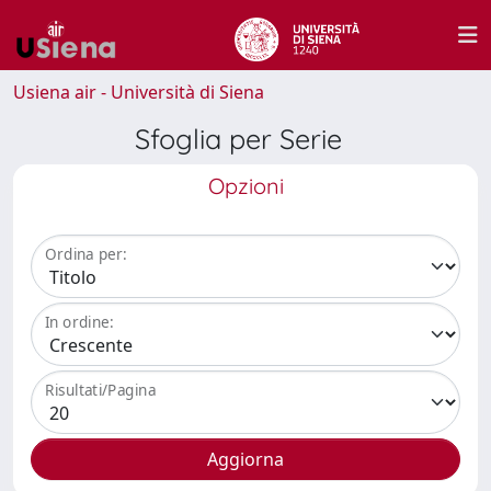
Usiena air - Università di Siena
Sfoglia per Serie
Opzioni
Ordina per:
In ordine:
Risultati/Pagina