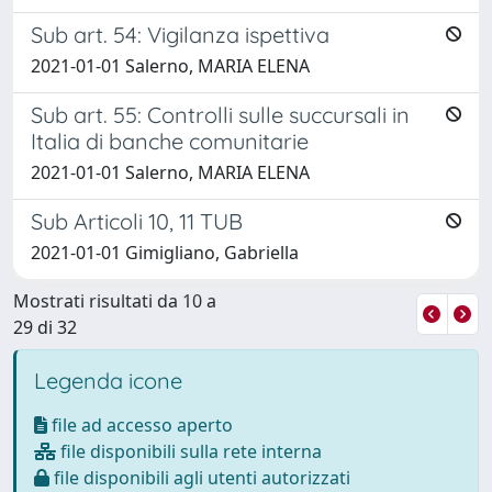
Sub art. 54: Vigilanza ispettiva
2021-01-01 Salerno, MARIA ELENA
Sub art. 55: Controlli sulle succursali in
Italia di banche comunitarie
2021-01-01 Salerno, MARIA ELENA
Sub Articoli 10, 11 TUB
2021-01-01 Gimigliano, Gabriella
Mostrati risultati da 10 a
29 di 32
Legenda icone
file ad accesso aperto
file disponibili sulla rete interna
file disponibili agli utenti autorizzati