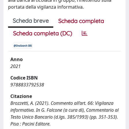
portata della vigilanza informativa.
Scheda breve
Scheda completa
Scheda completa (DC)
Anno
2021
Codice ISBN
9788833792538
Citazione
Brozzetti, A. (2021). Commento all’art. 66: Vigilanza
informativa. In G. Falcone (a cura di), Commentario al
Testo Unico Bancario (d.lgs. 385/1993) (pp. 351-353).
Pisa : Pacini Editore.