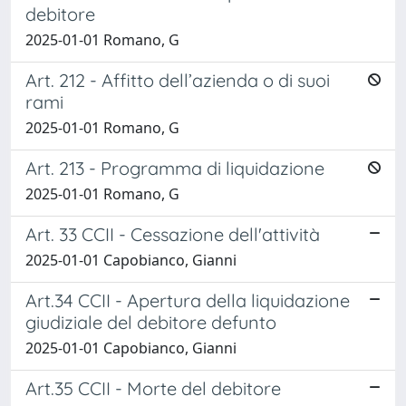
debitore
2025-01-01 Romano, G
Art. 212 - Affitto dell’azienda o di suoi
rami
2025-01-01 Romano, G
Art. 213 - Programma di liquidazione
2025-01-01 Romano, G
Art. 33 CCII - Cessazione dell'attività
2025-01-01 Capobianco, Gianni
Art.34 CCII - Apertura della liquidazione
giudiziale del debitore defunto
2025-01-01 Capobianco, Gianni
Art.35 CCII - Morte del debitore