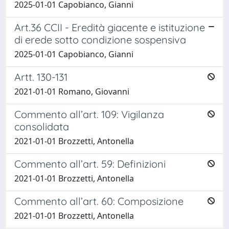
2025-01-01 Capobianco, Gianni
Art.36 CCII - Eredità giacente e istituzione
di erede sotto condizione sospensiva
2025-01-01 Capobianco, Gianni
Artt. 130-131
2021-01-01 Romano, Giovanni
Commento all’art. 109: Vigilanza
consolidata
2021-01-01 Brozzetti, Antonella
Commento all’art. 59: Definizioni
2021-01-01 Brozzetti, Antonella
Commento all’art. 60: Composizione
2021-01-01 Brozzetti, Antonella