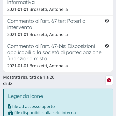
informativa
2021-01-01 Brozzetti, Antonella
Commento all’art. 67 ter: Poteri di
intervento
2021-01-01 Brozzetti, Antonella
Commento all’art. 67-bis: Disposizioni
applicabili alla società di partecipazione
finanziaria mista
2021-01-01 Brozzetti, Antonella
Mostrati risultati da 1 a 20
di 32
Legenda icone
file ad accesso aperto
file disponibili sulla rete interna