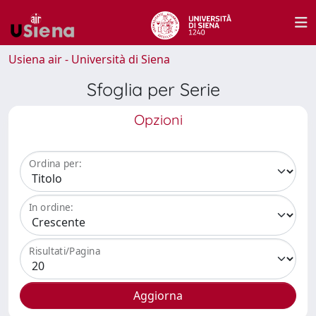
Usiena air - Università di Siena
Sfoglia per Serie
Opzioni
Ordina per:
In ordine:
Risultati/Pagina