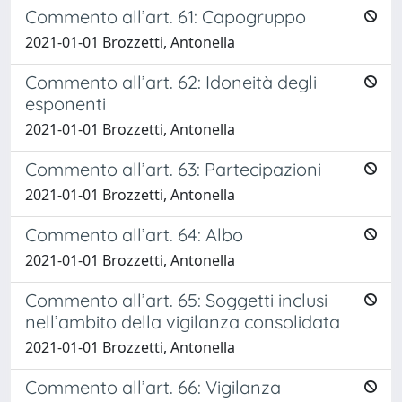
Commento all’art. 61: Capogruppo
2021-01-01 Brozzetti, Antonella
Commento all’art. 62: Idoneità degli
esponenti
2021-01-01 Brozzetti, Antonella
Commento all’art. 63: Partecipazioni
2021-01-01 Brozzetti, Antonella
Commento all’art. 64: Albo
2021-01-01 Brozzetti, Antonella
Commento all’art. 65: Soggetti inclusi
nell’ambito della vigilanza consolidata
2021-01-01 Brozzetti, Antonella
Commento all’art. 66: Vigilanza