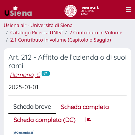
Usiena air - Università di Siena
Catalogo Ricerca UNISI
2 Contributo in Volume
2.1 Contributo in volume (Capitolo o Saggio)
Art. 212 - Affitto dell’azienda o di suoi
rami
Romano, G
2025-01-01
Scheda breve
Scheda completa
Scheda completa (DC)