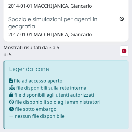
2014-01-01 MACCHI JANICA, Giancarlo
Spazio e simulazioni per agenti in
geografia
2017-01-01 MACCHI JANICA, Giancarlo
Mostrati risultati da 3 a 5
di 5
Legenda icone
file ad accesso aperto
file disponibili sulla rete interna
file disponibili agli utenti autorizzati
file disponibili solo agli amministratori
file sotto embargo
nessun file disponibile