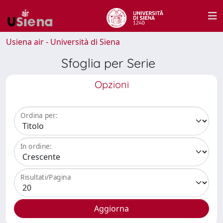
Usiena air - Università di Siena
Sfoglia per Serie
Opzioni
Ordina per:
In ordine:
Risultati/Pagina