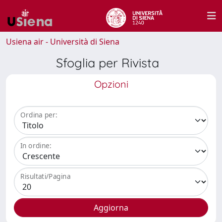
Usiena air - Università di Siena
Sfoglia per Rivista
Opzioni
Ordina per:
In ordine:
Risultati/Pagina