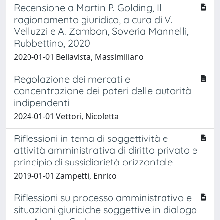
Recensione a Martin P. Golding, Il
ragionamento giuridico, a cura di V.
Velluzzi e A. Zambon, Soveria Mannelli,
Rubbettino, 2020
2020-01-01 Bellavista, Massimiliano
Regolazione dei mercati e
concentrazione dei poteri delle autorità
indipendenti
2024-01-01 Vettori, Nicoletta
Riflessioni in tema di soggettività e
attività amministrativa di diritto privato e
principio di sussidiarietà orizzontale
2019-01-01 Zampetti, Enrico
Riflessioni su processo amministrativo e
situazioni giuridiche soggettive in dialogo