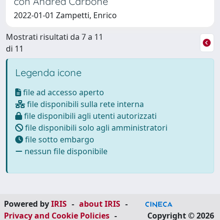
con Andrea Carbone
2022-01-01 Zampetti, Enrico
Mostrati risultati da 7 a 11
di 11
Legenda icone
file ad accesso aperto
file disponibili sulla rete interna
file disponibili agli utenti autorizzati
file disponibili solo agli amministratori
file sotto embargo
nessun file disponibile
Powered by
IRIS
-
about IRIS
-
Privacy and Cookie Policies
-
Copyright © 2026