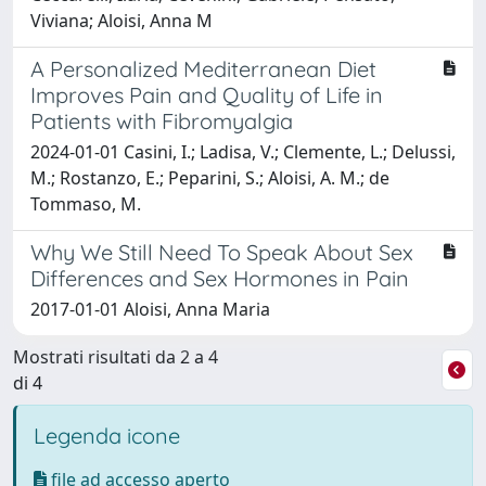
Viviana; Aloisi, Anna M
A Personalized Mediterranean Diet
Improves Pain and Quality of Life in
Patients with Fibromyalgia
2024-01-01 Casini, I.; Ladisa, V.; Clemente, L.; Delussi,
M.; Rostanzo, E.; Peparini, S.; Aloisi, A. M.; de
Tommaso, M.
Why We Still Need To Speak About Sex
Differences and Sex Hormones in Pain
2017-01-01 Aloisi, Anna Maria
Mostrati risultati da 2 a 4
di 4
Legenda icone
file ad accesso aperto