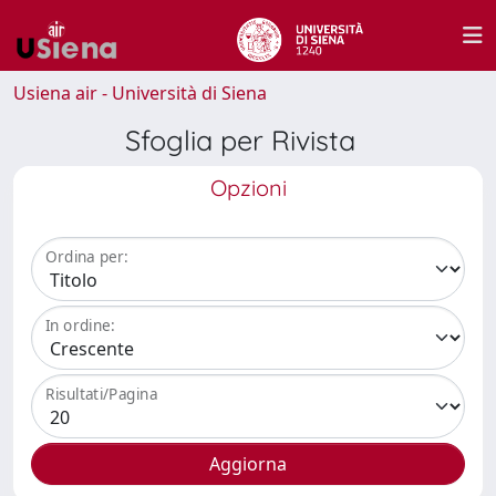
Usiena air - Università di Siena
Sfoglia per Rivista
Opzioni
Ordina per:
In ordine:
Risultati/Pagina