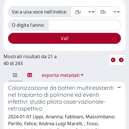
Vai a una voce nell'indice:
O digita l'anno:
Mostrati risultati da 21 a
40 di 243
esporta metadati
Colonizzazione da batteri multiresistenti
nel trapianto di polmone ed eventi
infettivi: studio pilota osservazionale-
retrospettivo
2024-01-01 Lippi, Arianna; Fabbiani, Massimiliano;
Perillo, Felice; Andrea Luigi Marelli, ; Fossi,