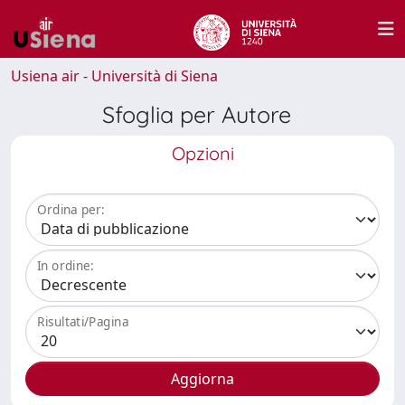
Usiena air - Università di Siena
Sfoglia per Autore
Opzioni
Ordina per:
In ordine:
Risultati/Pagina