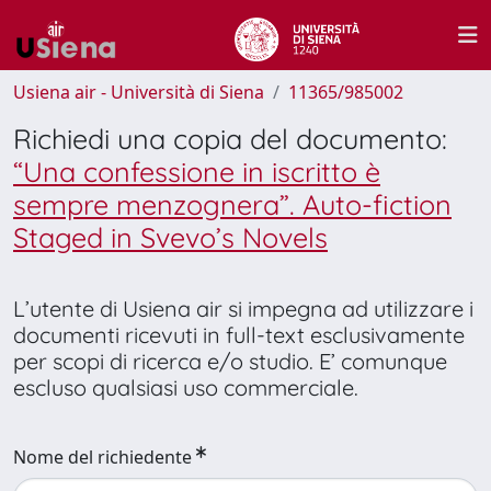
Usiena air - Università di Siena
11365/985002
Richiedi una copia del documento:
“Una confessione in iscritto è
sempre menzognera”. Auto-fiction
Staged in Svevo’s Novels
L’utente di Usiena air si impegna ad utilizzare i
documenti ricevuti in full-text esclusivamente
per scopi di ricerca e/o studio. E’ comunque
escluso qualsiasi uso commerciale.
Nome del richiedente