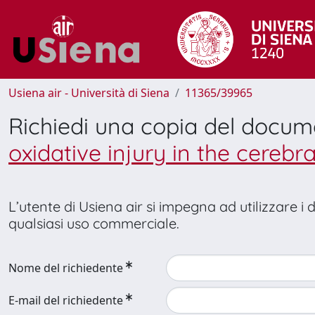
Usiena air - Università di Siena
11365/39965
Richiedi una copia del docu
oxidative injury in the cerebra
L’utente di Usiena air si impegna ad utilizzare i
qualsiasi uso commerciale.
Nome del richiedente
E-mail del richiedente