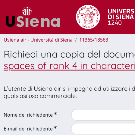
Usiena air - Università di Siena
11365/18563
Richiedi una copia del docu
spaces of rank 4 in characteri
L’utente di Usiena air si impegna ad utilizzare i
qualsiasi uso commerciale.
Nome del richiedente
E-mail del richiedente