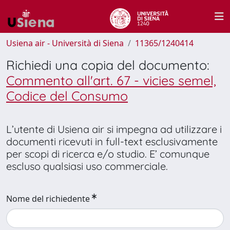
Usiena air - Università di Siena
11365/1240414
Richiedi una copia del documento:
Commento all'art. 67 - vicies semel,
Codice del Consumo
L’utente di Usiena air si impegna ad utilizzare i
documenti ricevuti in full-text esclusivamente
per scopi di ricerca e/o studio. E’ comunque
escluso qualsiasi uso commerciale.
Nome del richiedente