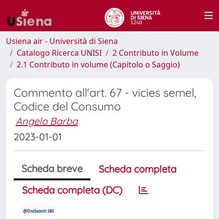
Usiena air - Università di Siena
Catalogo Ricerca UNISI
2 Contributo in Volume
2.1 Contributo in volume (Capitolo o Saggio)
Commento all'art. 67 - vicies semel,
Codice del Consumo
Angelo Barba
2023-01-01
Scheda breve
Scheda completa
Scheda completa (DC)