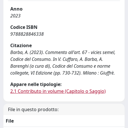
Anno
2023
Codice ISBN
9788828846338
Citazione
Barba, A. (2023). Commento all'art. 67 - vicies semel,
Codice del Consumo. In V. Cuffaro, A. Barba, A.
Barenghi (a cura di), Codice del Consumo e norme
collegate, VI Edizione (pp. 730-732). Milano : Giuffrè.
Appare nelle tipologie:
2.1 Contributo in volume (Capitolo o Saggio)
File in questo prodotto:
File