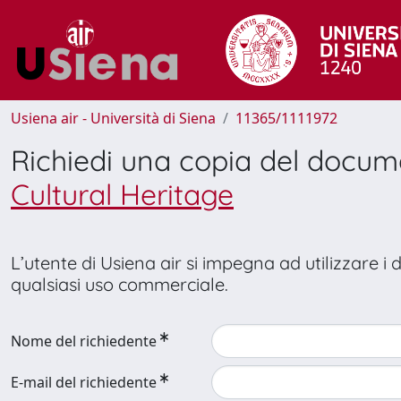
Usiena air - Università di Siena
11365/1111972
Richiedi una copia del docu
Cultural Heritage
L’utente di Usiena air si impegna ad utilizzare i
qualsiasi uso commerciale.
Nome del richiedente
E-mail del richiedente