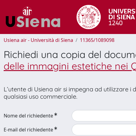
Usiena air - Università di Siena
11365/1089098
Richiedi una copia del docu
delle immagini estetiche nei 
L’utente di Usiena air si impegna ad utilizzare i
qualsiasi uso commerciale.
Nome del richiedente
E-mail del richiedente