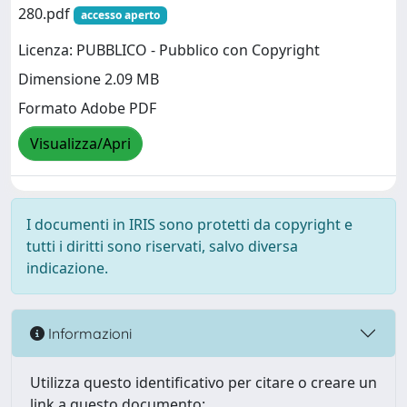
280.pdf
accesso aperto
Licenza: PUBBLICO - Pubblico con Copyright
Dimensione 2.09 MB
Formato Adobe PDF
Visualizza/Apri
I documenti in IRIS sono protetti da copyright e
tutti i diritti sono riservati, salvo diversa
indicazione.
Informazioni
Utilizza questo identificativo per citare o creare un
link a questo documento: