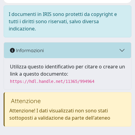
I documenti in IRIS sono protetti da copyright e
tutti i diritti sono riservati, salvo diversa
indicazione.
Informazioni
Utilizza questo identificativo per citare o creare un
link a questo documento:
https://hdl.handle.net/11365/994964
Attenzione
Attenzione! I dati visualizzati non sono stati
sottoposti a validazione da parte dell'ateneo