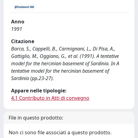
Anno
1991
Citazione
Barca, S., Cappelli, B., Carmignani, L., Di Pisa, A.,
Gattiglio, M., Oggiano, G., et al. (1991). A tentative
model for the hercinian basement of Sardinia. In A
tentative model for the hercinian basement of
Sardinia (pp.23-27).
Appare nelle tipologie:
4.1 Contributo in Atti di convegno
File in questo prodotto:
Non ci sono file associati a questo prodotto.