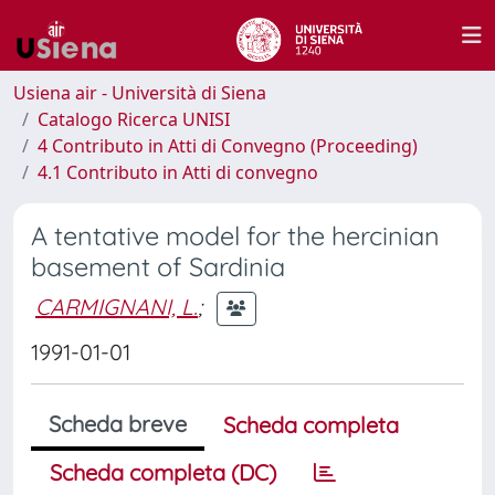
Usiena air - Università di Siena
Catalogo Ricerca UNISI
4 Contributo in Atti di Convegno (Proceeding)
4.1 Contributo in Atti di convegno
A tentative model for the hercinian
basement of Sardinia
CARMIGNANI, L.
;
1991-01-01
Scheda breve
Scheda completa
Scheda completa (DC)