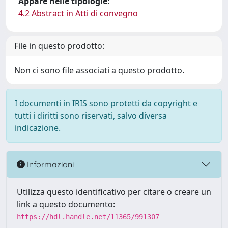
Appare nelle tipologie:
4.2 Abstract in Atti di convegno
File in questo prodotto:
Non ci sono file associati a questo prodotto.
I documenti in IRIS sono protetti da copyright e
tutti i diritti sono riservati, salvo diversa
indicazione.
Informazioni
Utilizza questo identificativo per citare o creare un
link a questo documento:
https://hdl.handle.net/11365/991307