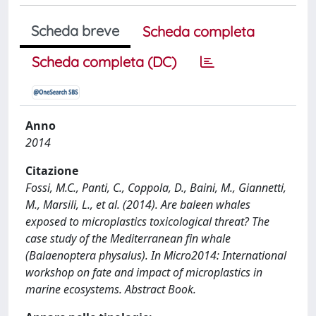
Scheda breve
Scheda completa
Scheda completa (DC)
Anno
2014
Citazione
Fossi, M.C., Panti, C., Coppola, D., Baini, M., Giannetti,
M., Marsili, L., et al. (2014). Are baleen whales
exposed to microplastics toxicological threat? The
case study of the Mediterranean fin whale
(Balaenoptera physalus). In Micro2014: International
workshop on fate and impact of microplastics in
marine ecosystems. Abstract Book.