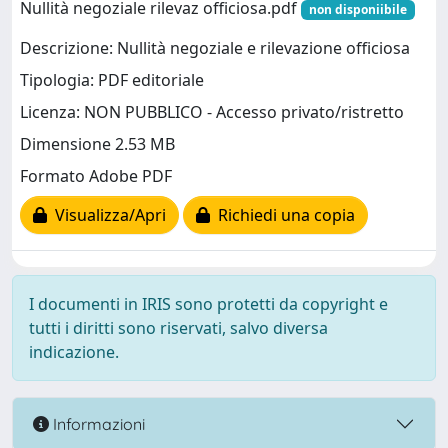
Nullità negoziale rilevaz officiosa.pdf
non disponiibile
Descrizione: Nullità negoziale e rilevazione officiosa
Tipologia: PDF editoriale
Licenza: NON PUBBLICO - Accesso privato/ristretto
Dimensione 2.53 MB
Formato Adobe PDF
Visualizza/Apri
Richiedi una copia
I documenti in IRIS sono protetti da copyright e
tutti i diritti sono riservati, salvo diversa
indicazione.
Informazioni