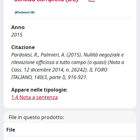
Anno
2015
Citazione
Pardolesi, R., Palmieri, A. (2015). Nullità negoziale e
rilevazione officiosa a tutto campo (o quasi) (Nota a
Cass. 12 dicembre 2014, n. 26242). IL FORO
ITALIANO, 140(3, parte I), 916-921.
Appare nelle tipologie:
1.4 Nota a sentenza
File in questo prodotto:
File