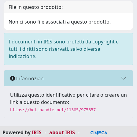
File in questo prodotto:
Non ci sono file associati a questo prodotto.
I documenti in IRIS sono protetti da copyright e
tutti i diritti sono riservati, salvo diversa
indicazione.
Informazioni
Utilizza questo identificativo per citare o creare un
link a questo documento:
https://hdl.handle.net/11365/975857
Powered by
IRIS
-
about IRIS
-