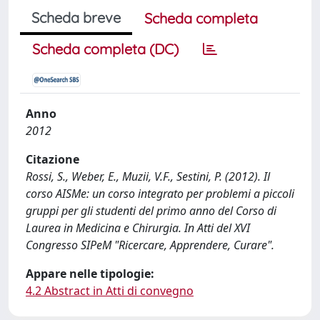
Scheda breve
Scheda completa
Scheda completa (DC)
Anno
2012
Citazione
Rossi, S., Weber, E., Muzii, V.F., Sestini, P. (2012). Il
corso AISMe: un corso integrato per problemi a piccoli
gruppi per gli studenti del primo anno del Corso di
Laurea in Medicina e Chirurgia. In Atti del XVI
Congresso SIPeM "Ricercare, Apprendere, Curare".
Appare nelle tipologie:
4.2 Abstract in Atti di convegno