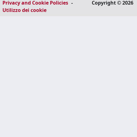
Privacy and Cookie Policies
-
Copyright © 2026
Utilizzo dei cookie