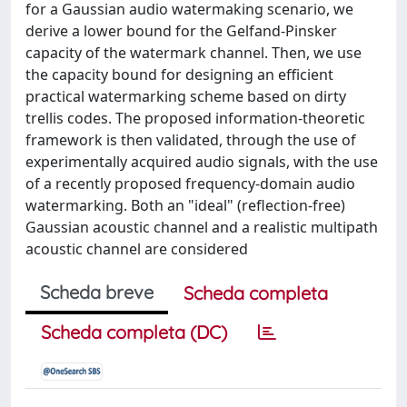
for a Gaussian audio watermaking scenario, we
derive a lower bound for the Gelfand-Pinsker
capacity of the watermark channel. Then, we use
the capacity bound for designing an efficient
practical watermarking scheme based on dirty
trellis codes. The proposed information-theoretic
framework is then validated, through the use of
experimentally acquired audio signals, with the use
of a recently proposed frequency-domain audio
watermarking. Both an "ideal" (reflection-free)
Gaussian acoustic channel and a realistic multipath
acoustic channel are considered
Scheda breve
Scheda completa
Scheda completa (DC)