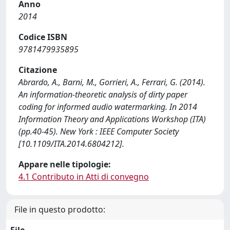
Anno
2014
Codice ISBN
9781479935895
Citazione
Abrardo, A., Barni, M., Gorrieri, A., Ferrari, G. (2014).
An information-theoretic analysis of dirty paper
coding for informed audio watermarking. In 2014
Information Theory and Applications Workshop (ITA)
(pp.40-45). New York : IEEE Computer Society
[10.1109/ITA.2014.6804212].
Appare nelle tipologie:
4.1 Contributo in Atti di convegno
File in questo prodotto: