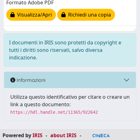
Formato Adobe PDF
Visualizza/Apri
Richiedi una copia
I documenti in IRIS sono protetti da copyright e
tutti i diritti sono riservati, salvo diversa
indicazione.
Informazioni
Utilizza questo identificativo per citare o creare un
link a questo documento:
https://hdl.handle.net/11365/922642
Powered by
IRIS
-
about IRIS
-