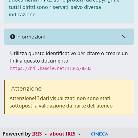
tutti i diritti sono riservati, salvo diversa
indicazione.
Informazioni
Utilizza questo identificativo per citare o creare un
link a questo documento:
https://hdl.handle.net/11365/8233
Attenzione
Attenzione! I dati visualizzati non sono stati
sottoposti a validazione da parte dell'ateneo
Powered by
IRIS
-
about IRIS
-