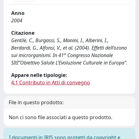
Anno
2004
Citazione
Gentile, C., Burgassi, S., Manini, I., Alberini, I.,
Berdardi, G., Alfonsi, V., et al. (2004). Effetti dell’ozono
sui microrganismi. In 41° Congresso Nazionale
SItI“Obiettivo Salute L’Evoluzione Culturale in Europa”.
Appare nelle tipologie:
4.1 Contributo in Atti di convegno
File in questo prodotto:
Non ci sono file associati a questo prodotto.
I documenti in IRIS sono protetti da copyright e