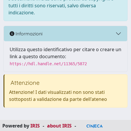
tutti i diritti sono riservati, salvo diversa
indicazione.
Informazioni
Utilizza questo identificativo per citare o creare un
link a questo documento:
https://hdl.handle.net/11365/5872
Attenzione
Attenzione! I dati visualizzati non sono stati
sottoposti a validazione da parte dell'ateneo
Powered by
IRIS
-
about IRIS
-