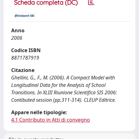
Scheda completa (DC)
Anno
2006
Codice ISBN
8871787919
Citazione
Ghellini, G., F., M. (2006). A Compact Model with
Longitudinal Data for the Analysis of School
Transitions. In XLIII Riunione Scientifica SIS 2006:
Contibuted session (pp.311-314). CLEUP Editrice.
Appare nelle tipologie:
4.1 Contributo in Atti di convegno