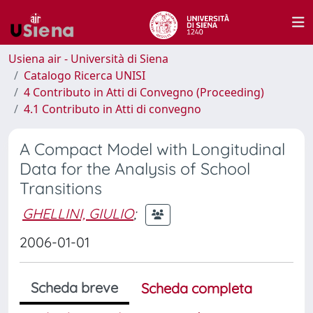
Usiena air - Università di Siena
Catalogo Ricerca UNISI
4 Contributo in Atti di Convegno (Proceeding)
4.1 Contributo in Atti di convegno
A Compact Model with Longitudinal
Data for the Analysis of School
Transitions
GHELLINI, GIULIO
;
2006-01-01
Scheda breve
Scheda completa