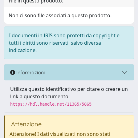
File in questo prodotto:
Non ci sono file associati a questo prodotto.
I documenti in IRIS sono protetti da copyright e
tutti i diritti sono riservati, salvo diversa
indicazione.
Informazioni
Utilizza questo identificativo per citare o creare un
link a questo documento:
https://hdl.handle.net/11365/5865
Attenzione
Attenzione! I dati visualizzati non sono stati