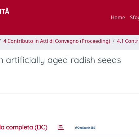
Home
Sfo
4 Contributo in Atti di Convegno (Proceeding)
4.1 Contr
 artificially aged radish seeds
a completa (DC)