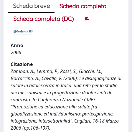
Scheda breve
Scheda completa
Scheda completa (DC)
Anno
2006
Citazione
Zambon, A., Lemma, P., Rossi, S., Giacchi, M.,
Borraccino, A., Cavallo, F. (2006). Le disuguaglianze di
salute in adolescenza in Italia: una rete per lo studio
dei meccanismi e la progettazione di interventi di
contrasto. In Conferenza Nazionale CIPES
“Promozione ed educazione alla salute fra
globalizzazione ed individualismo: partecipazione,
integrazione, intersettorialità”, Cagliari, 16-18 Marzo
2006 (pp.106-107).