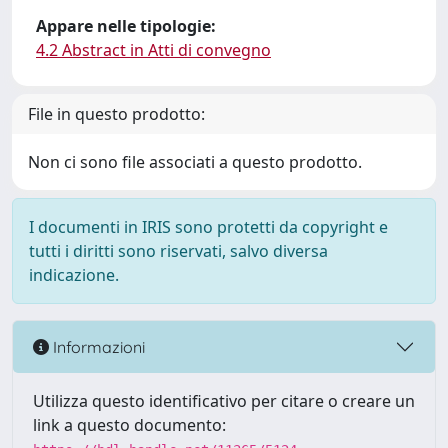
Appare nelle tipologie:
4.2 Abstract in Atti di convegno
File in questo prodotto:
Non ci sono file associati a questo prodotto.
I documenti in IRIS sono protetti da copyright e
tutti i diritti sono riservati, salvo diversa
indicazione.
Informazioni
Utilizza questo identificativo per citare o creare un
link a questo documento: