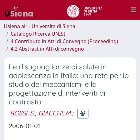
Usiena air - Università di Siena
Catalogo Ricerca UNISI
4 Contributo in Atti di Convegno (Proceeding)
4.2 Abstract in Atti di convegno
Le disuguaglianze di salute in
adolescenza in Italia: una rete per lo
studio dei meccanismi e la
progettazione di interventi di
contrasto
ROSSI, S.
;
GIACCHI, M.
;
2006-01-01