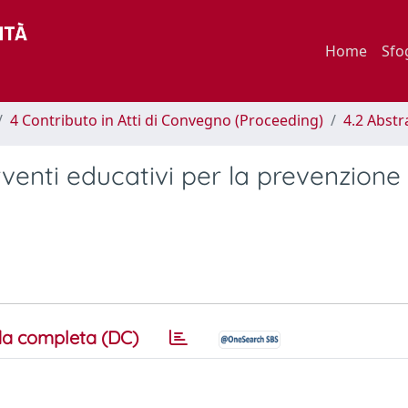
Home
Sfo
4 Contributo in Atti di Convegno (Proceeding)
4.2 Abstr
erventi educativi per la prevenzione
a completa (DC)