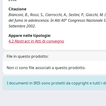
Citazione
Bianconi, B., Rossi, S., Ciarrocchi, A., Sestini, P., Giacchi, M
del fumo in adolescenza. In Atti 40° Congresso Nazionale S.
Settembre 2002.
Appare nelle tipologie:
4.2 Abstract in Atti di convegno
File in questo prodotto:
Non ci sono file associati a questo prodotto.
I documenti in IRIS sono protetti da copyright e tutti i di