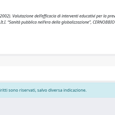
. (2002). Valutazione dell’efficacia di interventi educativi per la pr
It.I. “Sanità pubblica nell’era della globalizzazione”, CERNOBBI
ritti sono riservati, salvo diversa indicazione.