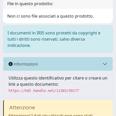
File in questo prodotto:
Non ci sono file associati a questo prodotto.
I documenti in IRIS sono protetti da copyright e
tutti i diritti sono riservati, salvo diversa
indicazione.
Informazioni
Utilizza questo identificativo per citare o creare un
link a questo documento:
https://hdl.handle.net/11365/50177
Attenzione
Attenzione! I dati visualizzati non sono stati