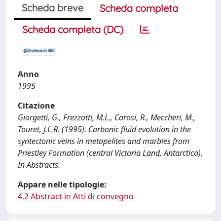
Scheda breve
Scheda completa
Scheda completa (DC)
Anno
1995
Citazione
Giorgetti, G., Frezzotti, M.L., Carosi, R., Meccheri, M.,
Touret, J.L.R. (1995). Carbonic fluid evolution in the
syntectonic veins in metapelites and marbles from
Priestley Formation (central Victoria Land, Antarctica).
In Abstracts.
Appare nelle tipologie:
4.2 Abstract in Atti di convegno