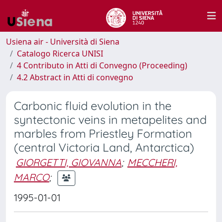
Usiena air - Università di Siena
Catalogo Ricerca UNISI
4 Contributo in Atti di Convegno (Proceeding)
4.2 Abstract in Atti di convegno
Carbonic fluid evolution in the
syntectonic veins in metapelites and
marbles from Priestley Formation
(central Victoria Land, Antarctica)
GIORGETTI, GIOVANNA
;
MECCHERI,
MARCO
;
1995-01-01