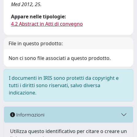
Med 2012, 25.
Appare nelle tipologie:
4.2 Abstract in Atti di convegno
File in questo prodotto:
Non ci sono file associati a questo prodotto.
I documenti in IRIS sono protetti da copyright e
tutti i diritti sono riservati, salvo diversa
indicazione.
Informazioni
Utilizza questo identificativo per citare o creare un