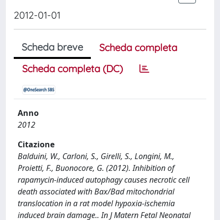
2012-01-01
Scheda breve
Scheda completa
Scheda completa (DC)
Anno
2012
Citazione
Balduini, W., Carloni, S., Girelli, S., Longini, M.,
Proietti, F., Buonocore, G. (2012). Inhibition of
rapamycin-induced autophagy causes necrotic cell
death associated with Bax/Bad mitochondrial
translocation in a rat model hypoxia-ischemia
induced brain damage.. In J Matern Fetal Neonatal