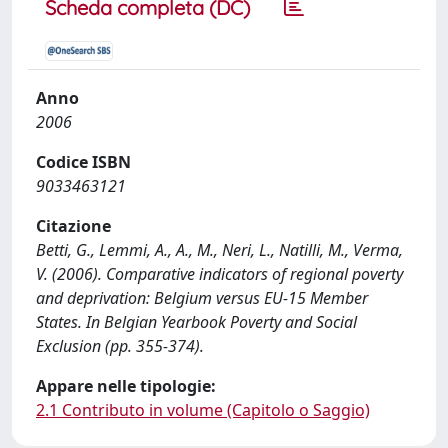
Scheda completa (DC)
Anno
2006
Codice ISBN
9033463121
Citazione
Betti, G., Lemmi, A., A., M., Neri, L., Natilli, M., Verma,
V. (2006). Comparative indicators of regional poverty
and deprivation: Belgium versus EU-15 Member
States. In Belgian Yearbook Poverty and Social
Exclusion (pp. 355-374).
Appare nelle tipologie:
2.1 Contributo in volume (Capitolo o Saggio)