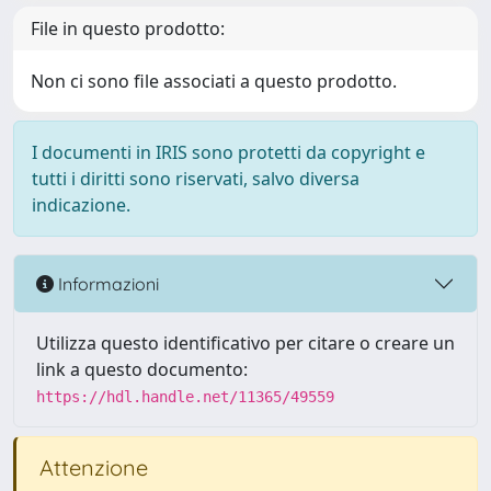
File in questo prodotto:
Non ci sono file associati a questo prodotto.
I documenti in IRIS sono protetti da copyright e
tutti i diritti sono riservati, salvo diversa
indicazione.
Informazioni
Utilizza questo identificativo per citare o creare un
link a questo documento:
https://hdl.handle.net/11365/49559
Attenzione