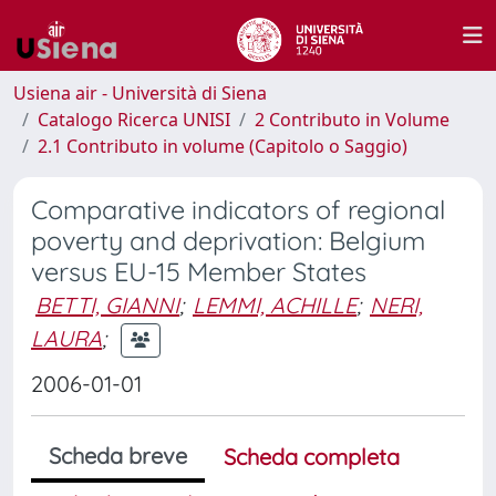
Usiena air - Università di Siena
Catalogo Ricerca UNISI
2 Contributo in Volume
2.1 Contributo in volume (Capitolo o Saggio)
Comparative indicators of regional
poverty and deprivation: Belgium
versus EU-15 Member States
BETTI, GIANNI
;
LEMMI, ACHILLE
;
NERI,
LAURA
;
2006-01-01
Scheda breve
Scheda completa