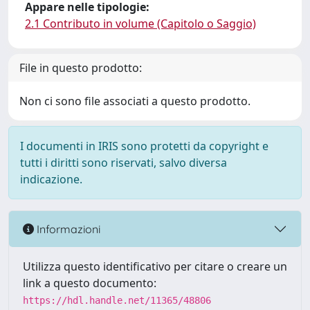
Appare nelle tipologie:
2.1 Contributo in volume (Capitolo o Saggio)
File in questo prodotto:
Non ci sono file associati a questo prodotto.
I documenti in IRIS sono protetti da copyright e
tutti i diritti sono riservati, salvo diversa
indicazione.
Informazioni
Utilizza questo identificativo per citare o creare un
link a questo documento:
https://hdl.handle.net/11365/48806