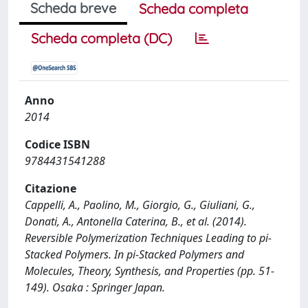
Scheda breve
Scheda completa
Scheda completa (DC)
Anno
2014
Codice ISBN
9784431541288
Citazione
Cappelli, A., Paolino, M., Giorgio, G., Giuliani, G.,
Donati, A., Antonella Caterina, B., et al. (2014).
Reversible Polymerization Techniques Leading to pi-
Stacked Polymers. In pi-Stacked Polymers and
Molecules, Theory, Synthesis, and Properties (pp. 51-
149). Osaka : Springer Japan.