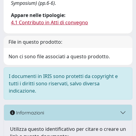
Symposium) (pp.6-6).
Appare nelle tipologie:
4.1 Contributo in Atti di convegno
File in questo prodotto:
Non ci sono file associati a questo prodotto.
I documenti in IRIS sono protetti da copyright e
tutti i diritti sono riservati, salvo diversa
indicazione.
Informazioni
Utilizza questo identificativo per citare o creare un