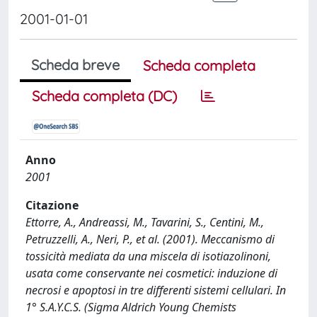
2001-01-01
Scheda breve
Scheda completa
Scheda completa (DC)
Anno
2001
Citazione
Ettorre, A., Andreassi, M., Tavarini, S., Centini, M.,
Petruzzelli, A., Neri, P., et al. (2001). Meccanismo di
tossicità mediata da una miscela di isotiazolinoni,
usata come conservante nei cosmetici: induzione di
necrosi e apoptosi in tre differenti sistemi cellulari. In
1° S.A.Y.C.S. (Sigma Aldrich Young Chemists