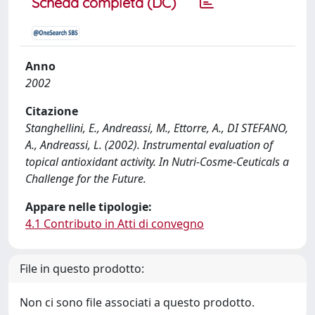
Scheda completa (DC)
Anno
2002
Citazione
Stanghellini, E., Andreassi, M., Ettorre, A., DI STEFANO,
A., Andreassi, L. (2002). Instrumental evaluation of
topical antioxidant activity. In Nutri-Cosme-Ceuticals a
Challenge for the Future.
Appare nelle tipologie:
4.1 Contributo in Atti di convegno
File in questo prodotto:
Non ci sono file associati a questo prodotto.