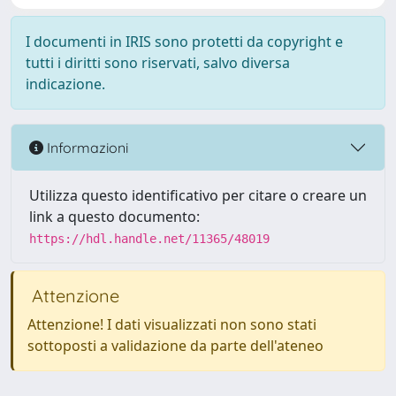
I documenti in IRIS sono protetti da copyright e
tutti i diritti sono riservati, salvo diversa
indicazione.
Informazioni
Utilizza questo identificativo per citare o creare un
link a questo documento:
https://hdl.handle.net/11365/48019
Attenzione
Attenzione! I dati visualizzati non sono stati
sottoposti a validazione da parte dell'ateneo