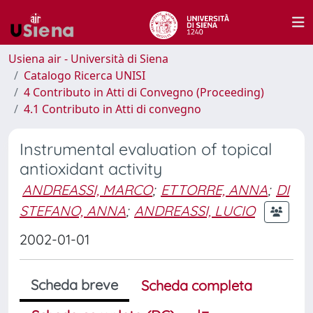
Usiena air - Università di Siena
Catalogo Ricerca UNISI
4 Contributo in Atti di Convegno (Proceeding)
4.1 Contributo in Atti di convegno
Instrumental evaluation of topical
antioxidant activity
ANDREASSI, MARCO
;
ETTORRE, ANNA
;
DI
STEFANO, ANNA
;
ANDREASSI, LUCIO
2002-01-01
Scheda breve
Scheda completa