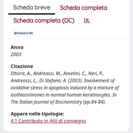
Scheda breve
Scheda completa
Scheda completa (DC)
Anno
2003
Citazione
Ettorre, A., Andreassi, M., Anselmi, C., Neri, P.,
Andreassi, L., Di Stefano, A. (2003). Involvement of
oxidative stress in apoptosis induced by a mixture of
isothiazolinones in normal human keratinocytes. In
The Italian Journal of Biochemistry (pp.84-84).
Appare nelle tipologie:
4.1 Contributo in Atti di convegno