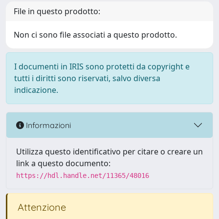
File in questo prodotto:
Non ci sono file associati a questo prodotto.
I documenti in IRIS sono protetti da copyright e
tutti i diritti sono riservati, salvo diversa
indicazione.
Informazioni
Utilizza questo identificativo per citare o creare un
link a questo documento:
https://hdl.handle.net/11365/48016
Attenzione