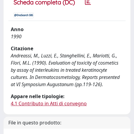
Scheda completa (DC)
Anno
1990
Citazione
Andreassi, M., Luzzi, E., Stanghellini, E., Mariotti, G.,
Flori, M.L. (1990). Evaluation of toxicity of cosmetics
by assay of interleukins in treated keratinocyte
cultures. In Dermatocosmetology, Reports presented
at VI Symposium Augustanum (pp.119-126).
Appare nelle tipologie:
4.1 Contributo in Atti di convegno
File in questo prodotto: