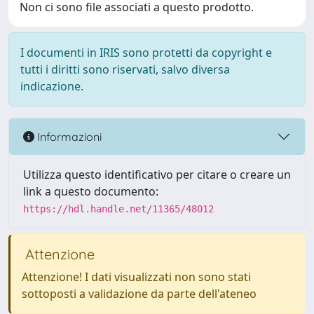
Non ci sono file associati a questo prodotto.
I documenti in IRIS sono protetti da copyright e
tutti i diritti sono riservati, salvo diversa
indicazione.
Informazioni
Utilizza questo identificativo per citare o creare un
link a questo documento:
https://hdl.handle.net/11365/48012
Attenzione
Attenzione! I dati visualizzati non sono stati
sottoposti a validazione da parte dell'ateneo